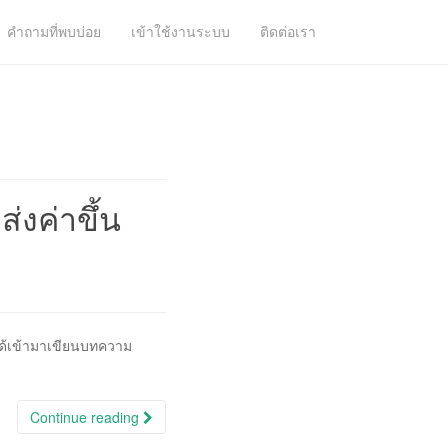
คำถามที่พบบ่อย
เข้าใช้งานระบบ
ติดต่อเรา
่งค่าขึ้น
อยได้เข้ามาเขียนบทความ
Continue reading