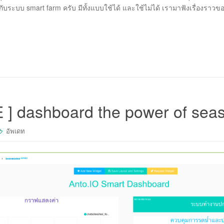
้งกับระบบ smart farm ครับ มีทั้งแบบใช้ได้ และใช้ไม่ได้ เรามาฟังเรื่องรา
 ] dashboard the power of sea
อัพเดท