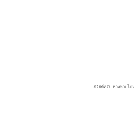
สวัสดีครับ ห่างหายไป