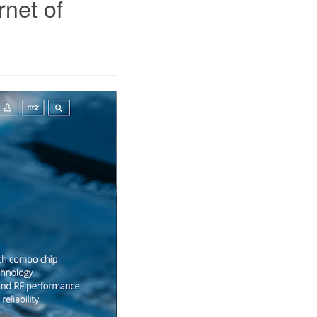
rnet of