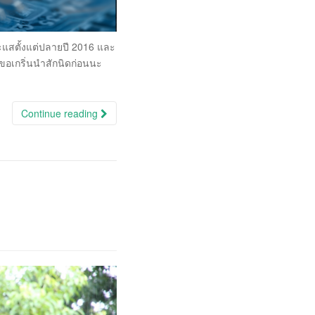
ระแสตั้งแต่ปลายปี 2016 และ
มขอเกริ่นนำสักนิดก่อนนะ
Continue reading