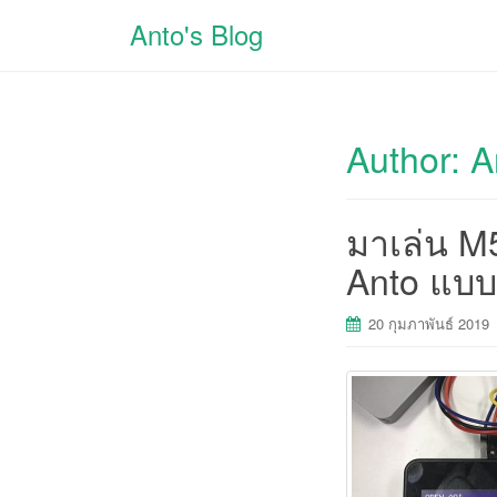
Anto's Blog
Author:
A
มาเล่น M5
Anto แบบ
20 กุมภาพันธ์ 2019