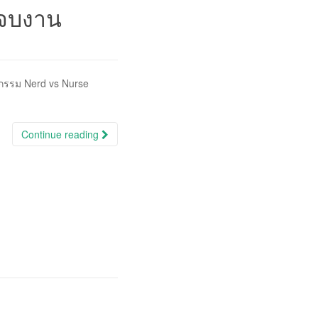
นจบงาน
จกรรม Nerd vs Nurse
Continue reading