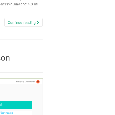
วของการทำเกษตรกร 4.0 กัน
Continue reading
son