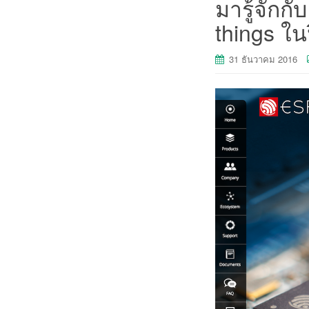
มารู้จักกั
things ใน
31 ธันวาคม 2016