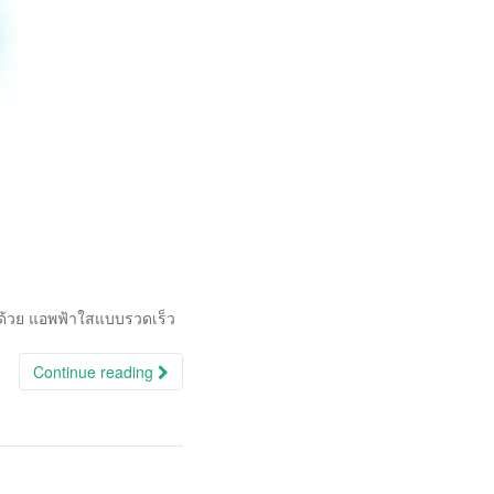
 ด้วย แอพฟ้าใสแบบรวดเร็ว
Continue reading