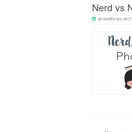
Nerd vs N
26 พฤศจิกายน 2017