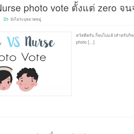
urse photo vote ตั้งแต่ zero จ
ยังไม่ระบุหมวดหมู่
สวัสดีครับ ก็จบไปแล้วสำหรับกิ
photo […]