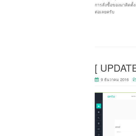
การสั่งซื้อของมาติดตั
ต่อเลยครับ
[ UPDATE
9 ธันวาคม 2016