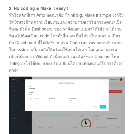
2. No coding & Make it easy !
หัวใจหลักที่เรา Anto พัฒนาคือ Think big, Make it simple เราจึง
ใส่ใจทางด้านความเรียบง่ายและความรวดเร็วในการพัฒนาเป็น
พิเศษ ดังนั้น Dashboard ของเราจึงออกแบบมาให้ใช้งานได้ง่าย
ที่สุดไม่ต้องเขียน code ใดๆทั้งสิ้น จะเห็นได้ว่าในบทความเกี่ยว
กับ Dashboard นี้ไม่มีอธิบายส่วน Code เลย เพราะเราทำระบบ
ในการติดต่อเบื้องหลังให้พร้อมใช้งานได้เลย โดยคุณสามารถ
เลือกได้เลยว่า Widget ตัวนี้จะแสดงผลลัพธ์ของ Channel ไหน
Thing อะไรได้เลย และปรับเปลี่ยนได้ง่ายเพียงแค่แก้ไขการตั้งค่า
ต่างๆ