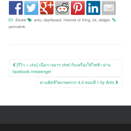
,
,
,
,
.
อัพเดท
anto
dashboard
Internet of thing
iot
widget
.
permalink
Post
[รีวิว + เล่น] เมื่อเราอยาก chat กับเครื่องใช้ไฟฟ้า ผ่าน
navigation
facebook messenger
ตามติดชีวิตเกษตรกร 4.0 ตอนที่ 1 by Anto